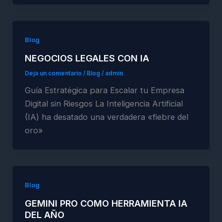
Blog
NEGOCIOS LEGALES CON IA
Deja un comentario
/
Blog
/
admin
Guía Estratégica para Escalar tu Empresa
Digital sin Riesgos La Inteligencia Artificial
(IA) ha desatado una verdadera «fiebre del
oro»
Blog
GEMINI PRO COMO HERRAMIENTA IA
DEL AÑO